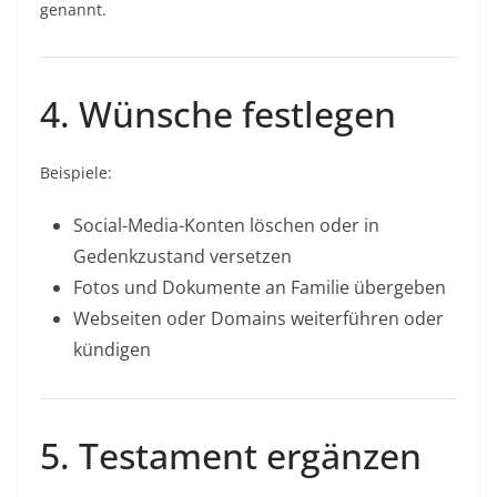
genannt.
4. Wünsche festlegen
Beispiele:
Social-Media-Konten löschen oder in
Gedenkzustand versetzen
Fotos und Dokumente an Familie übergeben
Webseiten oder Domains weiterführen oder
kündigen
5. Testament ergänzen