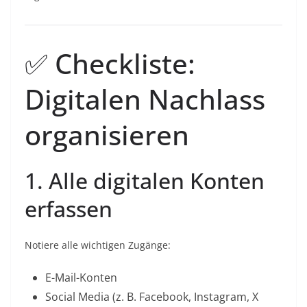
✅ Checkliste:
Digitalen Nachlass
organisieren
1. Alle digitalen Konten
erfassen
Notiere alle wichtigen Zugänge:
E-Mail-Konten
Social Media (z. B. Facebook, Instagram, X