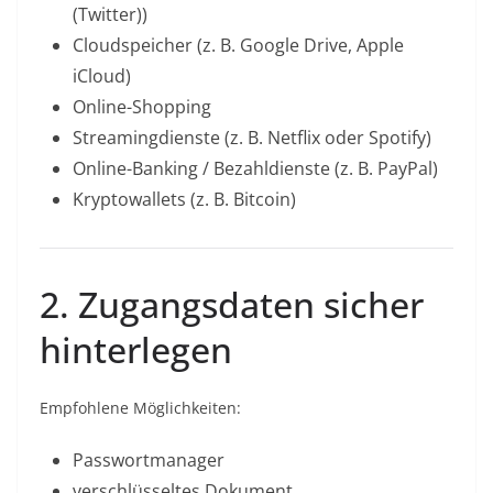
(Twitter))
Cloudspeicher (z. B. Google Drive, Apple
iCloud)
Online-Shopping
Streamingdienste (z. B. Netflix oder Spotify)
Online-Banking / Bezahldienste (z. B. PayPal)
Kryptowallets (z. B. Bitcoin)
2. Zugangsdaten sicher
hinterlegen
Empfohlene Möglichkeiten:
Passwortmanager
verschlüsseltes Dokument