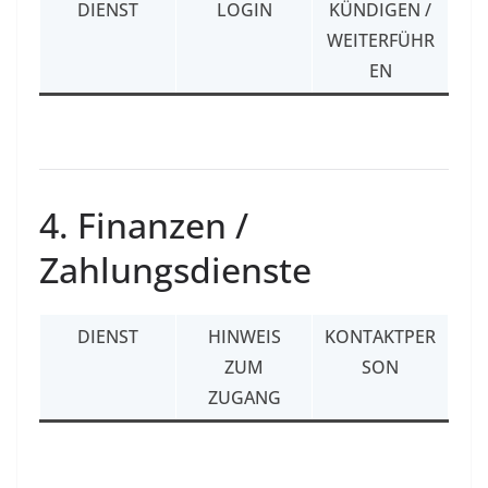
DIENST
LOGIN
KÜNDIGEN /
WEITERFÜHR
EN
4. Finanzen /
Zahlungsdienste
DIENST
HINWEIS
KONTAKTPER
ZUM
SON
ZUGANG