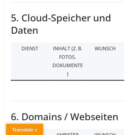
5. Cloud-Speicher und
Daten
DIENST
INHALT (Z. B.
WUNSCH
FOTOS,
DOKUMENTE
)
6. Domains / Webseiten
Translate »