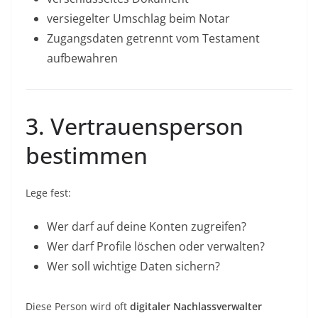
versiegelter Umschlag beim Notar
Zugangsdaten getrennt vom Testament
aufbewahren
3. Vertrauensperson
bestimmen
Lege fest:
Wer darf auf deine Konten zugreifen?
Wer darf Profile löschen oder verwalten?
Wer soll wichtige Daten sichern?
Diese Person wird oft
digitaler Nachlassverwalter