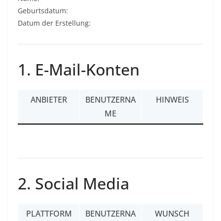
Geburtsdatum:
Datum der Erstellung:
1. E-Mail-Konten
ANBIETER
BENUTZERNA
HINWEIS
ME
2. Social Media
PLATTFORM
BENUTZERNA
WUNSCH