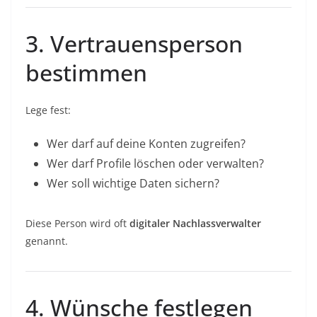
3. Vertrauensperson
bestimmen
Lege fest:
Wer darf auf deine Konten zugreifen?
Wer darf Profile löschen oder verwalten?
Wer soll wichtige Daten sichern?
Diese Person wird oft
digitaler Nachlassverwalter
genannt.
4. Wünsche festlegen