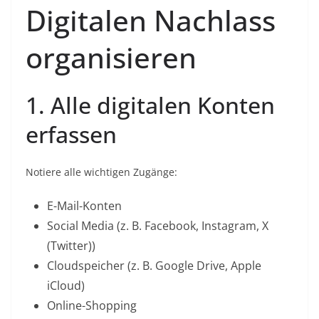
Digitalen Nachlass
organisieren
1. Alle digitalen Konten
erfassen
Notiere alle wichtigen Zugänge:
E-Mail-Konten
Social Media (z. B. Facebook, Instagram, X
(Twitter))
Cloudspeicher (z. B. Google Drive, Apple
iCloud)
Online-Shopping