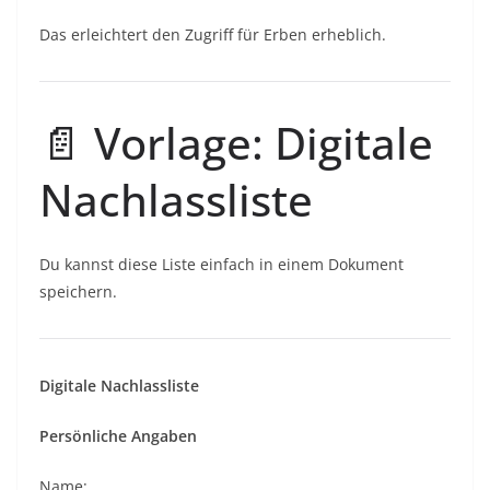
Das erleichtert den Zugriff für Erben erheblich.
📄 Vorlage: Digitale
Nachlassliste
Du kannst diese Liste einfach in einem Dokument
speichern.
Digitale Nachlassliste
Persönliche Angaben
Name: