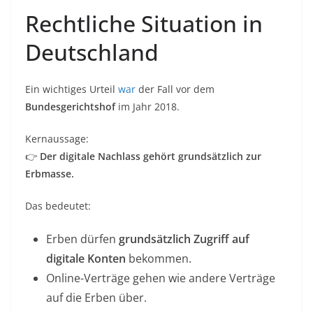
Rechtliche Situation in
Deutschland
Ein wichtiges Urteil
war
der Fall vor dem
Bundesgerichtshof
im Jahr 2018.
Kernaussage:
👉
Der digitale Nachlass gehört grundsätzlich zur
Erbmasse.
Das bedeutet:
Erben dürfen
grundsätzlich Zugriff auf
digitale Konten
bekommen.
Online-Verträge gehen wie andere Verträge
auf die Erben über.