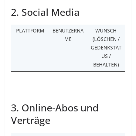
2. Social Media
PLATTFORM
BENUTZERNA
WUNSCH
ME
(LÖSCHEN /
GEDENKSTAT
US /
BEHALTEN)
3. Online-Abos und
Verträge