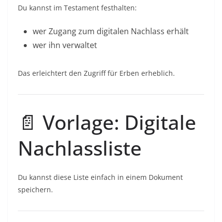
Du kannst im Testament festhalten:
wer Zugang zum digitalen Nachlass erhält
wer ihn verwaltet
Das erleichtert den Zugriff für Erben erheblich.
📄 Vorlage: Digitale
Nachlassliste
Du kannst diese Liste einfach in einem Dokument
speichern.