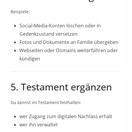
Beispiele:
Social-Media-Konten löschen oder in
Gedenkzustand versetzen
Fotos und Dokumente an Familie übergeben
Webseiten oder Domains weiterführen oder
kündigen
5. Testament ergänzen
Du kannst im Testament festhalten:
wer Zugang zum digitalen Nachlass erhält
wer ihn verwaltet