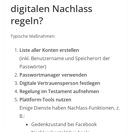
digitalen Nachlass
regeln?
Typische Maßnahmen:
Liste aller Konten erstellen
(inkl. Benutzername und Speicherort der
Passwörter)
Passwortmanager verwenden
Digitale Vertrauensperson festlegen
Regelung im Testament aufnehmen
Plattform-Tools nutzen
Einige Dienste haben Nachlass-Funktionen, z.
B.:
Gedenkzustand bei Facebook