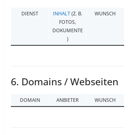
DIENST
INHALT
(Z. B.
WUNSCH
FOTOS,
DOKUMENTE
)
6. Domains / Webseiten
DOMAIN
ANBIETER
WUNSCH