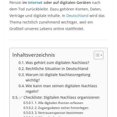
Person
im
Internet
oder auf digitalen Geräten
nach
dem Tod zurückbleibt. Dazu gehören Konten, Daten,
Verträge und digitale Inhalte. In
Deutschland
wird das
Thema rechtlich zunehmend wichtiger, weil ein
Großteil unseres Lebens online stattfindet.
Inhaltsverzeichnis
Was gehört zum digitalen Nachlass?
Rechtliche Situation in Deutschland
Warum ist digitale Nachlassregelung
wichtig?
Wie kann man seinen digitalen Nachlass
regeln?
✅ Checkliste: Digitalen Nachlass organisieren
1. Alle digitalen Konten erfassen
2. Zugangsdaten sicher hinterlegen
3. Vertrauensperson bestimmen