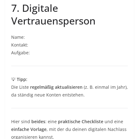
7. Digitale
Vertrauensperson
Name:
Kontakt:
Aufgabe:
💡
Tipp:
Die Liste
regelmäßig aktualisieren
(z. B. einmal im Jahr),
da ständig neue Konten entstehen.
Hier sind
beides
: eine
praktische Checkliste
und eine
einfache Vorlage
, mit der du deinen digitalen Nachlass
organisieren kannst.