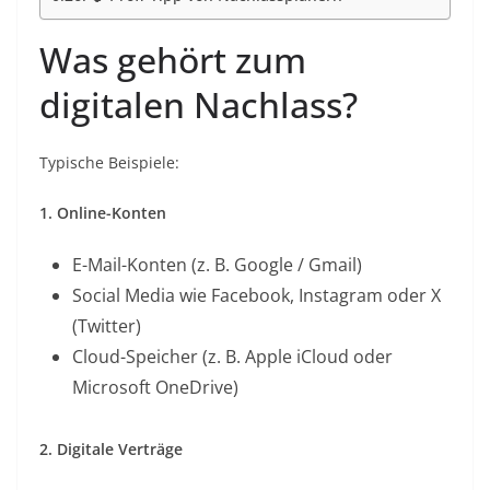
Was gehört zum
digitalen Nachlass?
Typische Beispiele:
1. Online-Konten
E-Mail-Konten (z. B. Google / Gmail)
Social Media wie Facebook, Instagram oder X
(Twitter)
Cloud-Speicher (z. B. Apple iCloud oder
Microsoft OneDrive)
2. Digitale Verträge