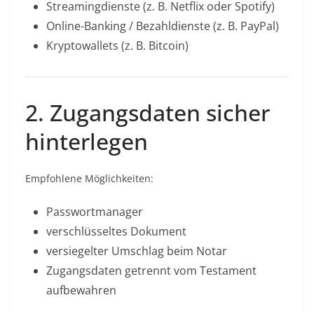
Streamingdienste (z. B. Netflix oder Spotify)
Online-Banking / Bezahldienste (z. B. PayPal)
Kryptowallets (z. B. Bitcoin)
2. Zugangsdaten sicher
hinterlegen
Empfohlene Möglichkeiten:
Passwortmanager
verschlüsseltes Dokument
versiegelter Umschlag beim Notar
Zugangsdaten getrennt vom Testament
aufbewahren