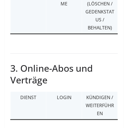
ME
(LÖSCHEN /
GEDENKSTAT
US /
BEHALTEN)
3. Online-Abos und
Verträge
DIENST
LOGIN
KÜNDIGEN /
WEITERFÜHR
EN