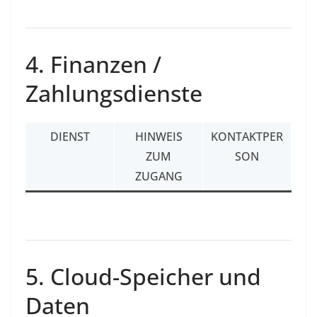
4. Finanzen /
Zahlungsdienste
DIENST
HINWEIS
KONTAKTPER
ZUM
SON
ZUGANG
5. Cloud-Speicher und
Daten