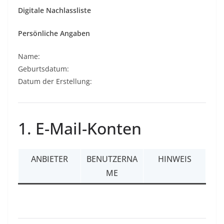
Digitale Nachlassliste
Persönliche Angaben
Name:
Geburtsdatum:
Datum der Erstellung:
1. E-Mail-Konten
ANBIETER
BENUTZERNA
HINWEIS
ME