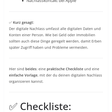
Nachlasskontakt bei Apple
✅
Kurz gesagt:
Der digitale Nachlass umfasst alle digitalen Daten und
Konten einer Person. Wie bei Geld oder Immobilien
sollten auch diese Dinge geregelt werden, damit Erben
später Zugriff haben und Probleme vermeiden.
Hier sind
beides
: eine
praktische Checkliste
und eine
einfache Vorlage
, mit der du deinen digitalen Nachlass
organisieren kannst.
✅ Checkliste: