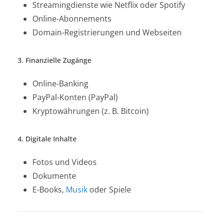
Streamingdienste wie Netflix oder Spotify
Online-Abonnements
Domain-Registrierungen und Webseiten
3. Finanzielle Zugänge
Online-Banking
PayPal-Konten (PayPal)
Kryptowährungen (z. B. Bitcoin)
4. Digitale Inhalte
Fotos und Videos
Dokumente
E-Books,
Musik
oder Spiele