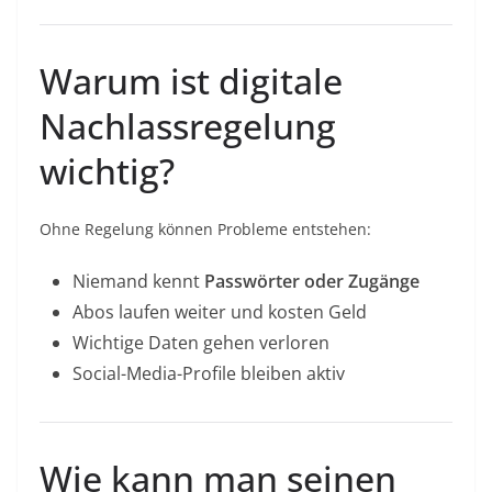
Warum ist digitale
Nachlassregelung
wichtig?
Ohne Regelung können Probleme entstehen:
Niemand kennt
Passwörter oder Zugänge
Abos laufen weiter und kosten Geld
Wichtige Daten gehen verloren
Social-Media-Profile bleiben aktiv
Wie kann man seinen