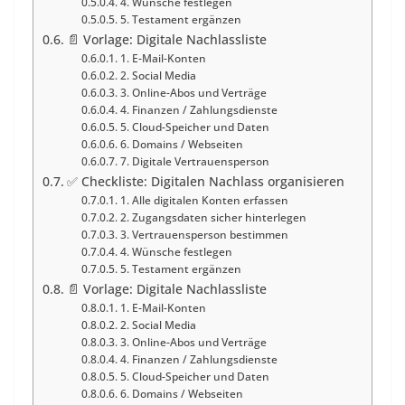
4. Wünsche festlegen
5. Testament ergänzen
📄 Vorlage: Digitale Nachlassliste
1. E-Mail-Konten
2. Social Media
3. Online-Abos und Verträge
4. Finanzen / Zahlungsdienste
5. Cloud-Speicher und Daten
6. Domains / Webseiten
7. Digitale Vertrauensperson
✅ Checkliste: Digitalen Nachlass organisieren
1. Alle digitalen Konten erfassen
2. Zugangsdaten sicher hinterlegen
3. Vertrauensperson bestimmen
4. Wünsche festlegen
5. Testament ergänzen
📄 Vorlage: Digitale Nachlassliste
1. E-Mail-Konten
2. Social Media
3. Online-Abos und Verträge
4. Finanzen / Zahlungsdienste
5. Cloud-Speicher und Daten
6. Domains / Webseiten