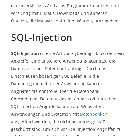
ein zuverlässiges Antivirus-Programm zu nutzen und
vorsichtig mit E-Mails, Downloads und anderen
Quellen, die Malware enthalten können, umzugehen.
SQL-Injection
SQL-Injection
ist eine Art von Cyberangriff, bei dem ein
Angreifer eine unsichere Anwendung ausnutzt, die
Daten aus einer Datenbank abfragt. Durch das
Einschleusen bösartiger SQL-Befehle in die
Dateneingabefelder der Anwendung kann der
Angreifer die Kontrolle über die Datenbank
übernehmen, Daten auslesen, ändern oder löschen.
SQL-Injection-Angriffe können auf Webseiten,
Anwendungen und Systemen mit
Datenbanken
ausgeführt werden, die nicht ordnungsgemäß
geschützt sind. Um sich vor SQL-Injection-Angriffen zu