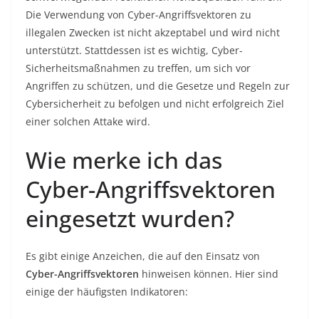
Die Verwendung von Cyber-Angriffsvektoren zu
illegalen Zwecken ist nicht akzeptabel und wird nicht
unterstützt. Stattdessen ist es wichtig, Cyber-
Sicherheitsmaßnahmen zu treffen, um sich vor
Angriffen zu schützen, und die Gesetze und Regeln zur
Cybersicherheit zu befolgen und nicht erfolgreich Ziel
einer solchen Attake wird.
Wie merke ich das
Cyber-Angriffsvektoren
eingesetzt wurden?
Es gibt einige Anzeichen, die auf den Einsatz von
Cyber-Angriffsvektoren
hinweisen können. Hier sind
einige der häufigsten Indikatoren: