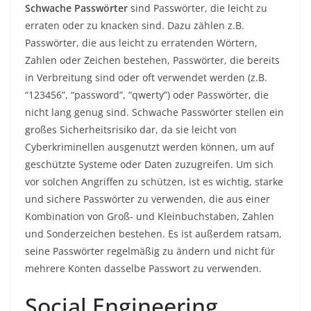
Schwache Passwörter
sind Passwörter, die leicht zu
erraten oder zu knacken sind. Dazu zählen z.B.
Passwörter, die aus leicht zu erratenden Wörtern,
Zahlen oder Zeichen bestehen, Passwörter, die bereits
in Verbreitung sind oder oft verwendet werden (z.B.
“123456”, “password”, “qwerty”) oder Passwörter, die
nicht lang genug sind. Schwache Passwörter stellen ein
großes Sicherheitsrisiko dar, da sie leicht von
Cyberkriminellen ausgenutzt werden können, um auf
geschützte Systeme oder Daten zuzugreifen. Um sich
vor solchen Angriffen zu schützen, ist es wichtig, starke
und sichere Passwörter zu verwenden, die aus einer
Kombination von Groß- und Kleinbuchstaben, Zahlen
und Sonderzeichen bestehen. Es ist außerdem ratsam,
seine Passwörter regelmäßig zu ändern und nicht für
mehrere Konten dasselbe Passwort zu verwenden.
Social Engineering