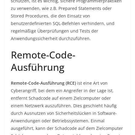
schützen, ist es wichtig, sichere Programmierpraktiken
zu verwenden, wie z.B. Prepared Statements oder
Stored Procedures, die den Einsatz von
benutzerdefinierten SQL-Befehlen verhindern, und
regelmäßige Überprüfungen und Tests der
Anwendungssicherheit durchzuführen.
Remote-Code-
Ausführung
Remote-Code-Ausführung (RCE)
ist eine Art von
Cyberangriff, bei dem ein Angreifer in der Lage ist,
entfernt Schadcode auf einem Zielcomputer oder
einem Netzwerk auszuführen. Dies geschieht häufig
durch Ausnutzen von Sicherheitslücken in Software-
Anwendungen oder Betriebssystemen. Einmal
ausgeführt, kann der Schadcode auf dem Zielcomputer