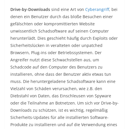
Drive-by-Downloads
sind eine Art von
Cyberangriff
, bei
denen ein Benutzer durch das bloße Besuchen einer
gefälschten oder kompromittierten Website
unwissentlich Schadsoftware auf seinen Computer
herunterlädt. Dies geschieht häufig durch Exploits oder
Sicherheitslücken in veralteten oder unpatched
Browsern, Plug-ins oder Betriebssystemen. Der
Angreifer nutzt diese Schwachstellen aus, um
Schadcode auf den Computer des Benutzers zu
installieren, ohne dass der Benutzer aktiv etwas tun
muss. Die heruntergeladene Schadsoftware kann eine
Vielzahl von Schäden verursachen, wie z.B. den
Diebstahl von Daten, das Einschleusen von Spyware
oder die Teilnahme an Botnetzen. Um sich vor Drive-by-
Downloads zu schützen, ist es wichtig, regelmäßig
Sicherheits-Updates für alle installierten Software-
Produkte zu installieren und auf die Verwendung eines