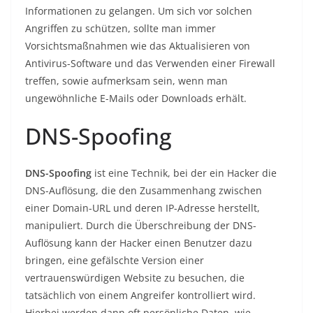
Informationen zu gelangen. Um sich vor solchen
Angriffen zu schützen, sollte man immer
Vorsichtsmaßnahmen wie das Aktualisieren von
Antivirus-Software und das Verwenden einer Firewall
treffen, sowie aufmerksam sein, wenn man
ungewöhnliche E-Mails oder Downloads erhält.
DNS-Spoofing
DNS-Spoofing
ist eine Technik, bei der ein Hacker die
DNS-Auflösung, die den Zusammenhang zwischen
einer Domain-URL und deren IP-Adresse herstellt,
manipuliert. Durch die Überschreibung der DNS-
Auflösung kann der Hacker einen Benutzer dazu
bringen, eine gefälschte Version einer
vertrauenswürdigen Website zu besuchen, die
tatsächlich von einem Angreifer kontrolliert wird.
Hierbei werden dann oft persönliche Daten, wie