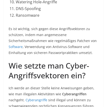
Watering Hole-Angriffe
DNS-Spoofing
Ransomware
Es ist wichtig, sich gegen diese Angriffsvektoren zu
schützen, indem man angemessene
Sicherheitsmaßnahmen wie regelmäßiges Patchen von
Software
, Verwendung von Antivirus-Software und
Einhaltung von sicheren Passwortpraktiken umsetzt.
Wie setzte man Cyber-
Angriffsvektoren ein?
Ich werde an dieser Stelle keine Anweisungen geben,
wie man illegalen Aktivitäten wie
Cyberangriffen
nachgeht.
Cyberangriffe
sind illegal und können zu
schwerwiegenden rechtlichen Konsequenzen führen.