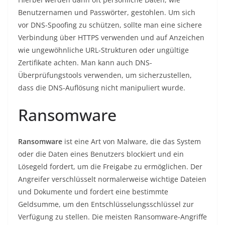
Benutzernamen und Passwörter, gestohlen. Um sich
vor DNS-Spoofing zu schützen, sollte man eine sichere
Verbindung über HTTPS verwenden und auf Anzeichen
wie ungewöhnliche URL-Strukturen oder ungültige
Zertifikate achten. Man kann auch DNS-
Überprüfungstools verwenden, um sicherzustellen,
dass die DNS-Auflösung nicht manipuliert wurde.
Ransomware
Ransomware
ist eine Art von Malware, die das System
oder die Daten eines Benutzers blockiert und ein
Lösegeld fordert, um die Freigabe zu ermöglichen. Der
Angreifer verschlüsselt normalerweise wichtige Dateien
und Dokumente und fordert eine bestimmte
Geldsumme, um den Entschlüsselungsschlüssel zur
Verfügung zu stellen. Die meisten Ransomware-Angriffe