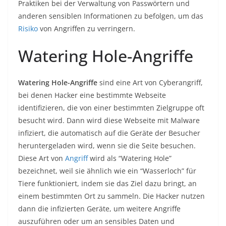
Praktiken bei der Verwaltung von Passwörtern und
anderen sensiblen Informationen zu befolgen, um das
Risiko
von Angriffen zu verringern.
Watering Hole-Angriffe
Watering Hole-Angriffe
sind eine Art von Cyberangriff,
bei denen Hacker eine bestimmte Webseite
identifizieren, die von einer bestimmten Zielgruppe oft
besucht wird. Dann wird diese Webseite mit Malware
infiziert, die automatisch auf die Geräte der Besucher
heruntergeladen wird, wenn sie die Seite besuchen.
Diese Art von
Angriff
wird als “Watering Hole”
bezeichnet, weil sie ähnlich wie ein “Wasserloch” für
Tiere funktioniert, indem sie das Ziel dazu bringt, an
einem bestimmten Ort zu sammeln. Die Hacker nutzen
dann die infizierten Geräte, um weitere Angriffe
auszuführen oder um an sensibles Daten und