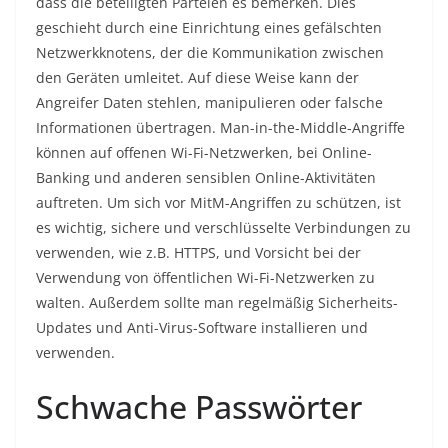
dass die beteiligten Parteien es bemerken. Dies
geschieht durch eine Einrichtung eines gefälschten
Netzwerkknotens, der die Kommunikation zwischen
den Geräten umleitet. Auf diese Weise kann der
Angreifer Daten stehlen, manipulieren oder falsche
Informationen übertragen. Man-in-the-Middle-Angriffe
können auf offenen Wi-Fi-Netzwerken, bei Online-
Banking und anderen sensiblen Online-Aktivitäten
auftreten. Um sich vor MitM-Angriffen zu schützen, ist
es wichtig, sichere und verschlüsselte Verbindungen zu
verwenden, wie z.B. HTTPS, und Vorsicht bei der
Verwendung von öffentlichen Wi-Fi-Netzwerken zu
walten. Außerdem sollte man regelmäßig Sicherheits-
Updates und Anti-Virus-Software installieren und
verwenden.
Schwache Passwörter