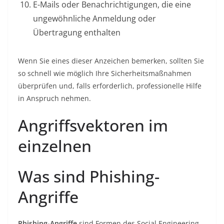
E-Mails oder Benachrichtigungen, die eine
ungewöhnliche Anmeldung oder
Übertragung enthalten
Wenn Sie eines dieser Anzeichen bemerken, sollten Sie
so schnell wie möglich Ihre Sicherheitsmaßnahmen
überprüfen und, falls erforderlich, professionelle Hilfe
in Anspruch nehmen.
Angriffsvektoren im
einzelnen
Was sind Phishing-
Angriffe
Phishing-Angriffe
sind Formen des Social Engineering,