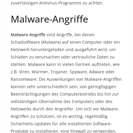
zuverlässigen Antivirus-Programms zu achten.
Malware-Angriffe
Malware-Angriffe
sind Angriffe, bei denen
Schadsoftware (Malware) auf einen Computer oder ein
Netzwerk heruntergeladen und ausgeführt wird, um
Schäden zu verursachen oder vertrauliche Daten zu
stehlen. Malware kann in vielen Formen auftreten, wie
z.B. Viren, Würmer, Trojaner, Spyware, Adware oder
Ransomware. Die Auswirkungen von Malware-Angriffen
können sehr unterschiedlich sein, von geringfügigen
Beeinträchtigungen des Computerbetriebs bis hin zur
vollständigen Übernahme des Computers oder des
Netzwerks durch den Angreifer. Um sich vor Malware-
Angriffen zu schützen, ist es wichtig, regelmäßig
Sicherheits-Updates für alle installierten Software-
Produkte zu installieren, eine Firewall zu verwenden,