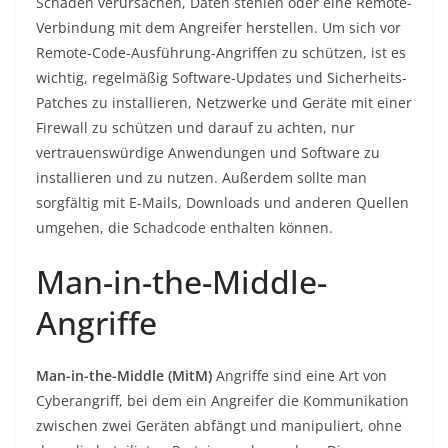
Schäden verursachen, Daten stehlen oder eine Remote-
Verbindung mit dem Angreifer herstellen. Um sich vor
Remote-Code-Ausführung-Angriffen zu schützen, ist es
wichtig, regelmäßig Software-Updates und Sicherheits-
Patches zu installieren, Netzwerke und Geräte mit einer
Firewall zu schützen und darauf zu achten, nur
vertrauenswürdige Anwendungen und Software zu
installieren und zu nutzen. Außerdem sollte man
sorgfältig mit E-Mails, Downloads und anderen Quellen
umgehen, die Schadcode enthalten können.
Man-in-the-Middle-
Angriffe
Man-in-the-Middle (MitM)
Angriffe sind eine Art von
Cyberangriff, bei dem ein Angreifer die Kommunikation
zwischen zwei Geräten abfängt und manipuliert, ohne