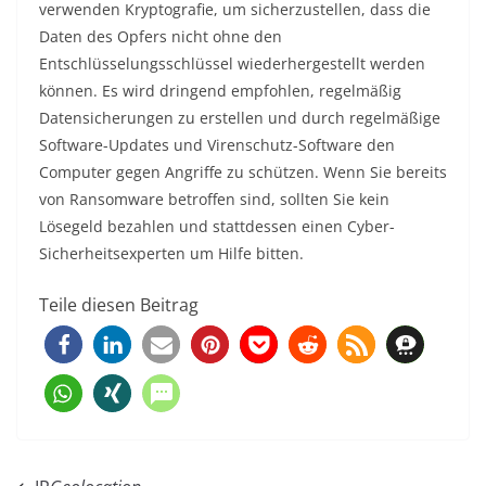
verwenden Kryptografie, um sicherzustellen, dass die
Daten des Opfers nicht ohne den
Entschlüsselungsschlüssel wiederhergestellt werden
können. Es wird dringend empfohlen, regelmäßig
Datensicherungen zu erstellen und durch regelmäßige
Software-Updates und Virenschutz-Software den
Computer gegen Angriffe zu schützen. Wenn Sie bereits
von Ransomware betroffen sind, sollten Sie kein
Lösegeld bezahlen und stattdessen einen Cyber-
Sicherheitsexperten um Hilfe bitten.
Teile diesen Beitrag