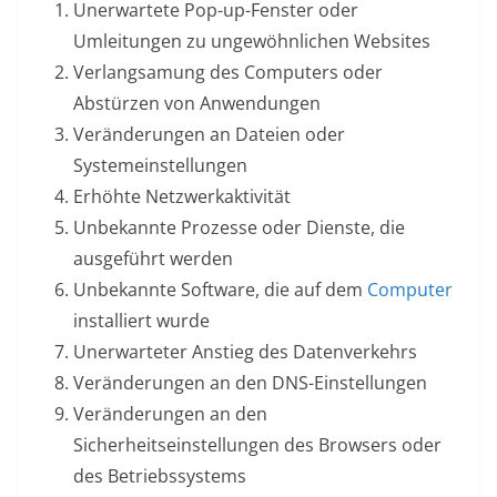
Unerwartete Pop-up-Fenster oder
Umleitungen zu ungewöhnlichen Websites
Verlangsamung des Computers oder
Abstürzen von Anwendungen
Veränderungen an Dateien oder
Systemeinstellungen
Erhöhte Netzwerkaktivität
Unbekannte Prozesse oder Dienste, die
ausgeführt werden
Unbekannte Software, die auf dem
Computer
installiert wurde
Unerwarteter Anstieg des Datenverkehrs
Veränderungen an den DNS-Einstellungen
Veränderungen an den
Sicherheitseinstellungen des Browsers oder
des Betriebssystems