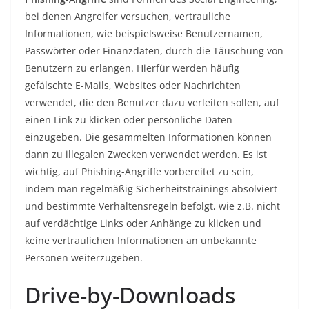
bei denen Angreifer versuchen, vertrauliche
Informationen, wie beispielsweise Benutzernamen,
Passwörter oder Finanzdaten, durch die Täuschung von
Benutzern zu erlangen. Hierfür werden häufig
gefälschte E-Mails, Websites oder Nachrichten
verwendet, die den Benutzer dazu verleiten sollen, auf
einen Link zu klicken oder persönliche Daten
einzugeben. Die gesammelten Informationen können
dann zu illegalen Zwecken verwendet werden. Es ist
wichtig, auf Phishing-Angriffe vorbereitet zu sein,
indem man regelmäßig Sicherheitstrainings absolviert
und bestimmte Verhaltensregeln befolgt, wie z.B. nicht
auf verdächtige Links oder Anhänge zu klicken und
keine vertraulichen Informationen an unbekannte
Personen weiterzugeben.
Drive-by-Downloads