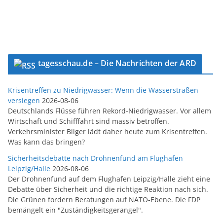
tagesschau.de – Die Nachrichten der ARD
Krisentreffen zu Niedrigwasser: Wenn die Wasserstraßen
versiegen
2026-08-06
Deutschlands Flüsse führen Rekord-Niedrigwasser. Vor allem
Wirtschaft und Schifffahrt sind massiv betroffen.
Verkehrsminister Bilger lädt daher heute zum Krisentreffen.
Was kann das bringen?
Sicherheitsdebatte nach Drohnenfund am Flughafen
Leipzig/Halle
2026-08-06
Der Drohnenfund auf dem Flughafen Leipzig/Halle zieht eine
Debatte über Sicherheit und die richtige Reaktion nach sich.
Die Grünen fordern Beratungen auf NATO-Ebene. Die FDP
bemängelt ein "Zuständigkeitsgerangel".