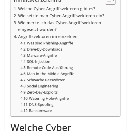
Welche Cyber Angriffsvektoren gibt es?
Wie setzte man Cyber-Angriffsvektoren ein?
Wie merke ich das Cyber-Angriffsvektoren
eingesetzt wurden?
Angriffsvektoren im einzelnen
Was sind Phishing-Angriffe
Drive-by-Downloads
Malware-Angriffe
SQL-Injection
Remote-Code-Ausführung
Man-in-the-Middle-Angriffe
Schwache Passwörter
Social Engineering
Zero-Day-Exploits
Watering Hole-Angriffe
DNS-Spoofing
Ransomware
Welche Cyber