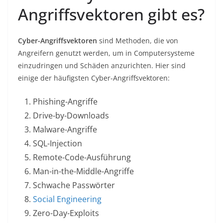
Angriffsvektoren gibt es?
Cyber-Angriffsvektoren
sind Methoden, die von
Angreifern genutzt werden, um in Computersysteme
einzudringen und Schäden anzurichten. Hier sind
einige der häufigsten Cyber-Angriffsvektoren:
Phishing-Angriffe
Drive-by-Downloads
Malware-Angriffe
SQL-Injection
Remote-Code-Ausführung
Man-in-the-Middle-Angriffe
Schwache Passwörter
Social Engineering
Zero-Day-Exploits