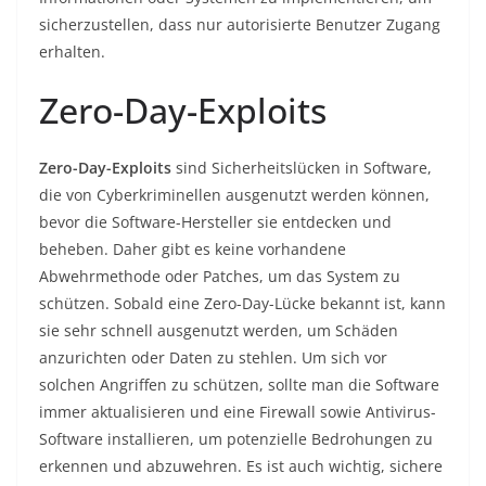
sicherzustellen, dass nur autorisierte Benutzer Zugang
erhalten.
Zero-Day-Exploits
Zero-Day-Exploits
sind Sicherheitslücken in Software,
die von Cyberkriminellen ausgenutzt werden können,
bevor die Software-Hersteller sie entdecken und
beheben. Daher gibt es keine vorhandene
Abwehrmethode oder Patches, um das System zu
schützen. Sobald eine Zero-Day-Lücke bekannt ist, kann
sie sehr schnell ausgenutzt werden, um Schäden
anzurichten oder Daten zu stehlen. Um sich vor
solchen Angriffen zu schützen, sollte man die Software
immer aktualisieren und eine Firewall sowie Antivirus-
Software installieren, um potenzielle Bedrohungen zu
erkennen und abzuwehren. Es ist auch wichtig, sichere