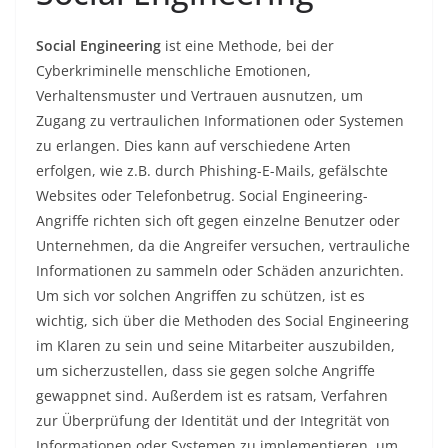
Social Engineering
ist eine Methode, bei der
Cyberkriminelle menschliche Emotionen,
Verhaltensmuster und Vertrauen ausnutzen, um
Zugang zu vertraulichen Informationen oder Systemen
zu erlangen. Dies kann auf verschiedene Arten
erfolgen, wie z.B. durch Phishing-E-Mails, gefälschte
Websites oder Telefonbetrug. Social Engineering-
Angriffe richten sich oft gegen einzelne Benutzer oder
Unternehmen, da die Angreifer versuchen, vertrauliche
Informationen zu sammeln oder Schäden anzurichten.
Um sich vor solchen Angriffen zu schützen, ist es
wichtig, sich über die Methoden des Social Engineering
im Klaren zu sein und seine Mitarbeiter auszubilden,
um sicherzustellen, dass sie gegen solche Angriffe
gewappnet sind. Außerdem ist es ratsam, Verfahren
zur Überprüfung der Identität und der Integrität von
Informationen oder Systemen zu implementieren, um