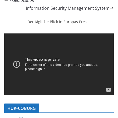
IP
Geolocation
Information Security Management System
Der tägliche Blick in Europas Presse
HUK-COBURG