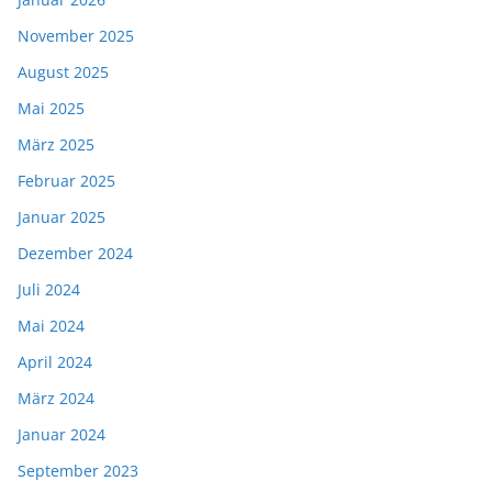
November 2025
August 2025
Mai 2025
März 2025
Februar 2025
Januar 2025
Dezember 2024
Juli 2024
Mai 2024
April 2024
März 2024
Januar 2024
September 2023