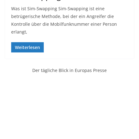
Was ist Sim-Swapping Sim-Swapping ist eine
betrügerische Methode, bei der ein Angreifer die
Kontrolle über die Mobilfunknummer einer Person
erlangt,
Weiterlesen
Der tägliche Blick in Europas Presse