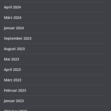
April 2024
März 2024
Januar 2024
September 2023
August 2023
Mai 2023
April 2023
März 2023
Februar 2023
Januar 2023