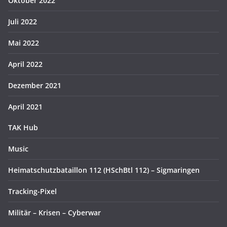
Oktober 2022
Juli 2022
Mai 2022
April 2022
Dezember 2021
April 2021
TAK Hub
Music
Heimatschutzbataillon 112 (HSchBtl 112) – Sigmaringen
Tracking-Pixel
Militär – Krisen – Cyberwar