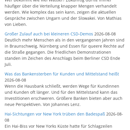
häufiger über die Verteilung knapper Mengen verhandelt
werden. Wie komplex das sein kann, zeigen die aktuellen
Gespräche zwischen Ungarn und der Slowakei. Von Mathias
von Lieben.
Großer Zulauf auch bei kleineren CSD-Demos
2026-08-08
Deutlich mehr Menschen als in den vergangenen Jahren sind
in Braunschweig, Nürnberg und Essen für queere Rechte auf
die Straße gegangen. Die friedlichen Demonstrationen
standen im Zeichen des Anschlags beim Berliner CSD Ende
Juli.
Was das Bankensterben für Kunden und Mittelstand heißt
2026-08-08
Wenn die Hausbank schließt, werden Wege für Kundinnen
und Kunden oft länger. Und für den Mittelstand kann das
Investitionen erschweren. Größere Banken bieten aber auch
neue Perspektiven. Von Johannes Lenz.
Hai-Sichtungen vor New York trüben den Badespaß
2026-08-
08
Ein Hai-Biss vor New Yorks Küste hatte für Schlagzeilen