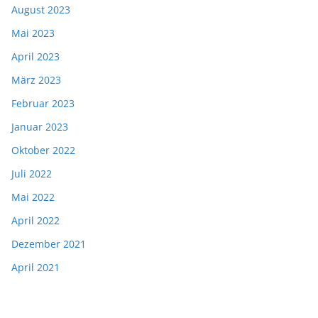
August 2023
Mai 2023
April 2023
März 2023
Februar 2023
Januar 2023
Oktober 2022
Juli 2022
Mai 2022
April 2022
Dezember 2021
April 2021