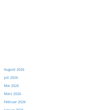
August 2026
Juli 2026
Mai 2026
März 2026
Februar 2026
Januar 2026