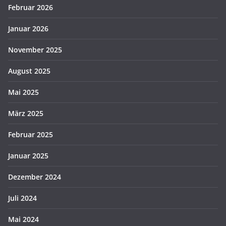
Februar 2026
Januar 2026
November 2025
August 2025
Mai 2025
März 2025
Februar 2025
Januar 2025
Dezember 2024
Juli 2024
Mai 2024