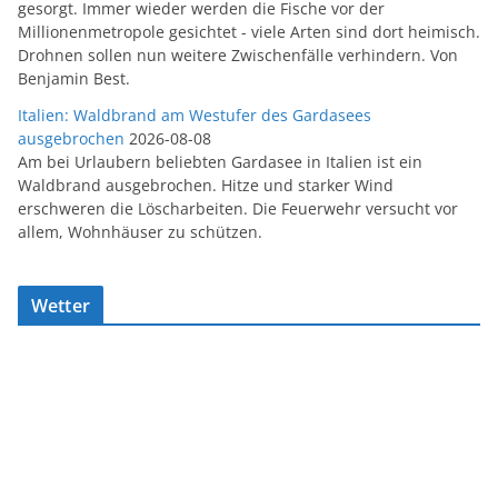
gesorgt. Immer wieder werden die Fische vor der
Millionenmetropole gesichtet - viele Arten sind dort heimisch.
Drohnen sollen nun weitere Zwischenfälle verhindern. Von
Benjamin Best.
Italien: Waldbrand am Westufer des Gardasees
ausgebrochen
2026-08-08
Am bei Urlaubern beliebten Gardasee in Italien ist ein
Waldbrand ausgebrochen. Hitze und starker Wind
erschweren die Löscharbeiten. Die Feuerwehr versucht vor
allem, Wohnhäuser zu schützen.
Wetter