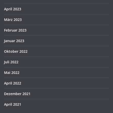
April 2023
März 2023
Februar 2023
Januar 2023
Oktober 2022
Juli 2022
Mai 2022
April 2022
Dezember 2021
April 2021