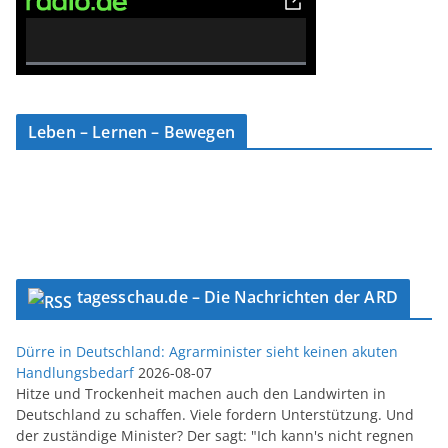
0% Complete
Leben – Lernen – Bewegen
tagesschau.de – Die Nachrichten der ARD
Dürre in Deutschland: Agrarminister sieht keinen akuten
Handlungsbedarf
2026-08-07
Hitze und Trockenheit machen auch den Landwirten in
Deutschland zu schaffen. Viele fordern Unterstützung. Und
der zuständige Minister? Der sagt: "Ich kann's nicht regnen