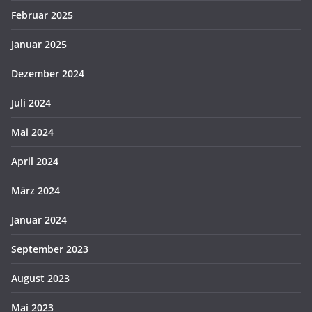
Februar 2025
Januar 2025
Dezember 2024
Juli 2024
Mai 2024
April 2024
März 2024
Januar 2024
September 2023
August 2023
Mai 2023