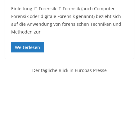
Einleitung IT-Forensik IT-Forensik (auch Computer-
Forensik oder digitale Forensik genannt) bezieht sich
auf die Anwendung von forensischen Techniken und
Methoden zur
Weiterlesen
Der tägliche Blick in Europas Presse