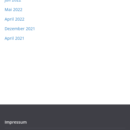
Mai 2022
April 2022
Dezember 2021
April 2021
Impressum