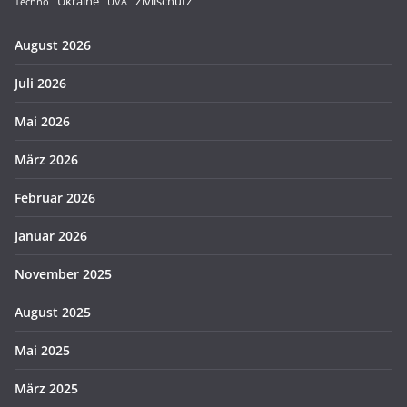
Ukraine
Zivilschutz
Techno
UVA
August 2026
Juli 2026
Mai 2026
März 2026
Februar 2026
Januar 2026
November 2025
August 2025
Mai 2025
März 2025