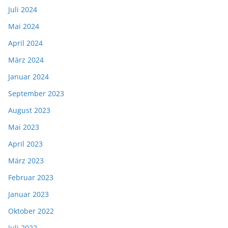
Juli 2024
Mai 2024
April 2024
März 2024
Januar 2024
September 2023
August 2023
Mai 2023
April 2023
März 2023
Februar 2023
Januar 2023
Oktober 2022
Juli 2022