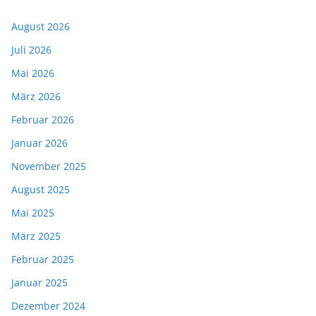
August 2026
Juli 2026
Mai 2026
März 2026
Februar 2026
Januar 2026
November 2025
August 2025
Mai 2025
März 2025
Februar 2025
Januar 2025
Dezember 2024