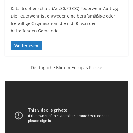
Katastrophenschutz (Art.30,70 GG) Feuerwehr Auftrag
Die Feuerwehr ist entweder eine berufsmäßige oder
freiwillige Organisation, die i. d. R. von der
betreffenden Gemeinde
Weiterlesen
Der tägliche Blick in Europas Presse