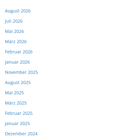
August 2026
Juli 2026
Mai 2026
März 2026
Februar 2026
Januar 2026
November 2025
August 2025
Mai 2025
März 2025
Februar 2025
Januar 2025
Dezember 2024