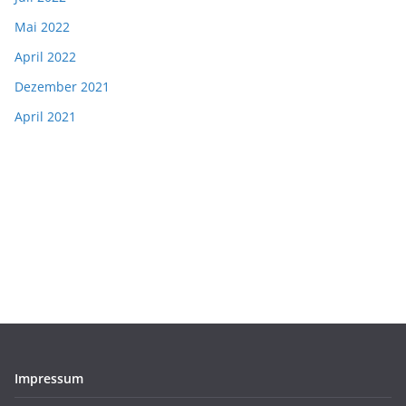
Mai 2022
April 2022
Dezember 2021
April 2021
Impressum