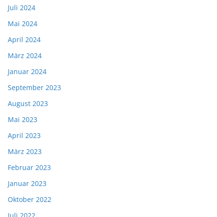
Juli 2024
Mai 2024
April 2024
März 2024
Januar 2024
September 2023
August 2023
Mai 2023
April 2023
März 2023
Februar 2023
Januar 2023
Oktober 2022
Juli 2022