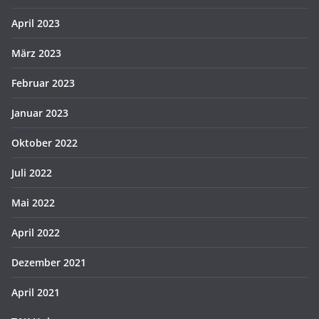
April 2023
März 2023
Februar 2023
Januar 2023
Oktober 2022
Juli 2022
Mai 2022
April 2022
Dezember 2021
April 2021