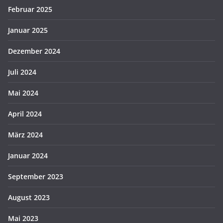
Februar 2025
Januar 2025
Dezember 2024
Juli 2024
Mai 2024
April 2024
März 2024
Januar 2024
September 2023
August 2023
Mai 2023