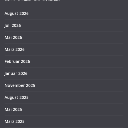
August 2026
Juli 2026
Mai 2026
März 2026
Februar 2026
Januar 2026
November 2025
August 2025
Mai 2025
März 2025