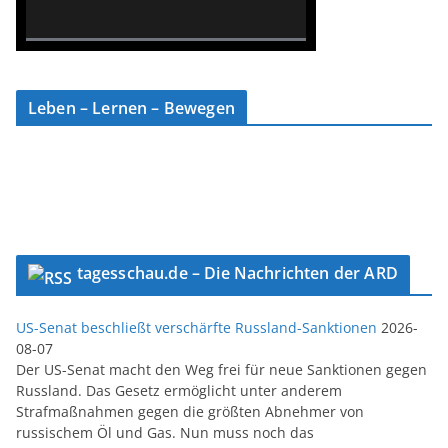
0% Complete
Leben – Lernen – Bewegen
tagesschau.de – Die Nachrichten der ARD
US-Senat beschließt verschärfte Russland-Sanktionen
2026-
08-07
Der US-Senat macht den Weg frei für neue Sanktionen gegen
Russland. Das Gesetz ermöglicht unter anderem
Strafmaßnahmen gegen die größten Abnehmer von
russischem Öl und Gas. Nun muss noch das