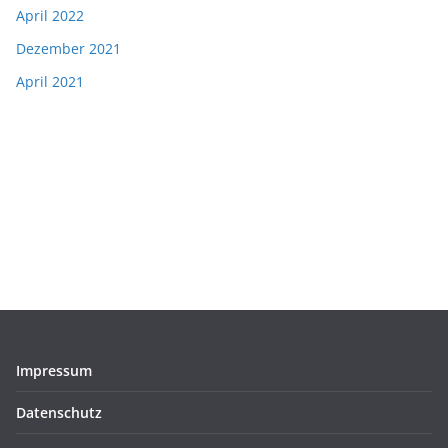
April 2022
Dezember 2021
April 2021
Impressum
Datenschutz