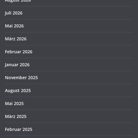
Juli 2026
Mai 2026
März 2026
Februar 2026
Januar 2026
November 2025
August 2025
Mai 2025
März 2025
Februar 2025