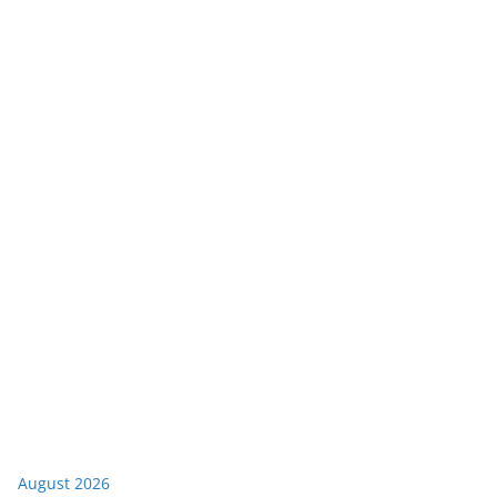
August 2026