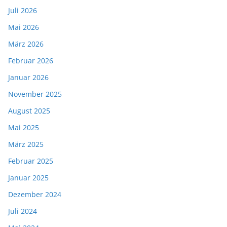
Juli 2026
Mai 2026
März 2026
Februar 2026
Januar 2026
November 2025
August 2025
Mai 2025
März 2025
Februar 2025
Januar 2025
Dezember 2024
Juli 2024