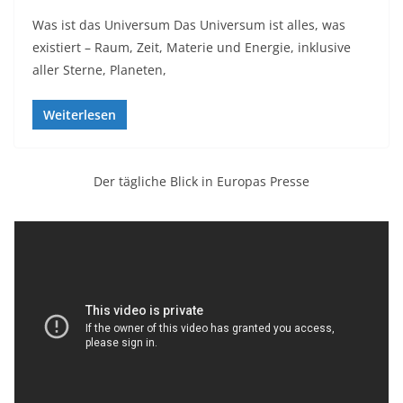
Was ist das Universum Das Universum ist alles, was
existiert – Raum, Zeit, Materie und Energie, inklusive
aller Sterne, Planeten,
Weiterlesen
Der tägliche Blick in Europas Presse