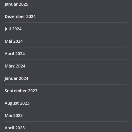
Januar 2025
Dezember 2024
Juli 2024
Mai 2024
April 2024
März 2024
Januar 2024
September 2023
August 2023
Mai 2023
April 2023