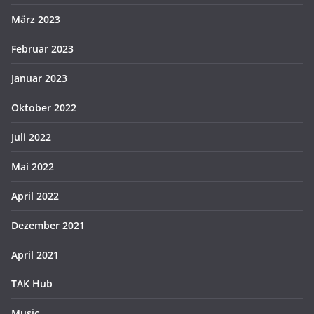
März 2023
Februar 2023
Januar 2023
Oktober 2022
Juli 2022
Mai 2022
April 2022
Dezember 2021
April 2021
TAK Hub
Music