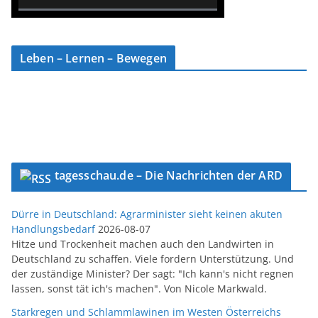
0% Complete
Leben – Lernen – Bewegen
tagesschau.de – Die Nachrichten der ARD
Dürre in Deutschland: Agrarminister sieht keinen akuten
Handlungsbedarf
2026-08-07
Hitze und Trockenheit machen auch den Landwirten in
Deutschland zu schaffen. Viele fordern Unterstützung. Und
der zuständige Minister? Der sagt: "Ich kann's nicht regnen
lassen, sonst tät ich's machen". Von Nicole Markwald.
Starkregen und Schlammlawinen im Westen Österreichs