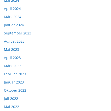
Mai 2024
April 2024
März 2024
Januar 2024
September 2023
August 2023
Mai 2023
April 2023
März 2023
Februar 2023
Januar 2023
Oktober 2022
Juli 2022
Mai 2022