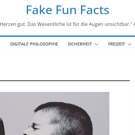
Fake Fun Facts
Herzen gut. Das Wesentliche ist für die Augen unsichtbar." 
DIGITALE PHILOSOPHIE
SICHERHEIT
FREIZEIT