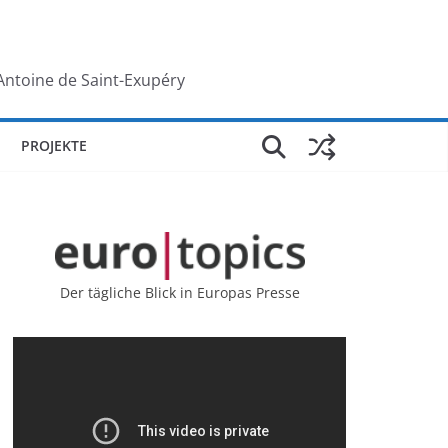
Antoine de Saint-Exupéry
PROJEKTE
Der tägliche Blick in Europas Presse