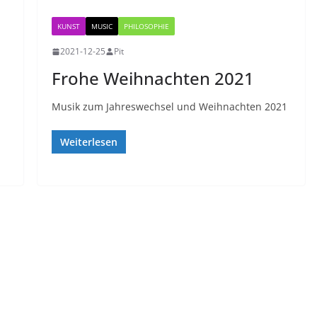
KUNST
MUSIC
PHILOSOPHIE
2021-12-25
Pit
Frohe Weihnachten 2021
Musik zum Jahreswechsel und Weihnachten 2021
Weiterlesen