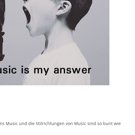
 uns Music und die Stilrichtungen von Music sind so bunt wie