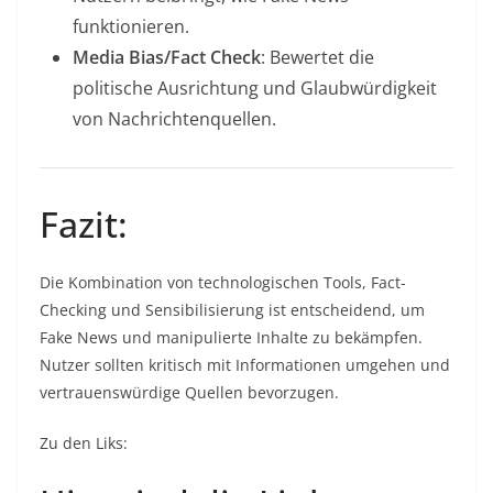
funktionieren.
Media Bias/Fact Check
: Bewertet die
politische Ausrichtung und Glaubwürdigkeit
von Nachrichtenquellen.
Fazit:
Die Kombination von technologischen Tools, Fact-
Checking und Sensibilisierung ist entscheidend, um
Fake News und manipulierte Inhalte zu bekämpfen.
Nutzer sollten kritisch mit Informationen umgehen und
vertrauenswürdige Quellen bevorzugen.
Zu den Liks: