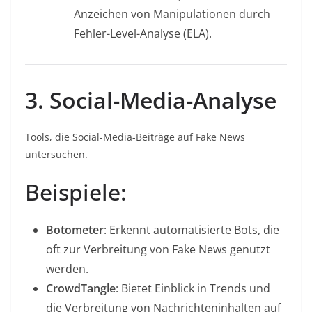
Anzeichen von Manipulationen durch
Fehler-Level-Analyse (ELA).
3. Social-Media-Analyse
Tools, die Social-Media-Beiträge auf Fake News
untersuchen.
Beispiele:
Botometer
: Erkennt automatisierte Bots, die
oft zur Verbreitung von Fake News genutzt
werden.
CrowdTangle
: Bietet Einblick in Trends und
die Verbreitung von Nachrichteninhalten auf