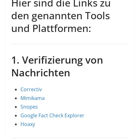
Hier sind die Links zu
den genannten Tools
und Plattformen:
1. Verifizierung von
Nachrichten
Correctiv
Mimikama
Snopes
Google Fact Check Explorer
Hoaxy