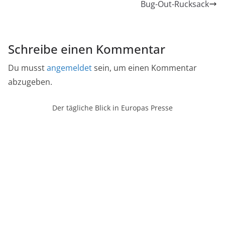
Bug-Out-Rucksack
Schreibe einen Kommentar
Du musst
angemeldet
sein, um einen Kommentar
abzugeben.
Der tägliche Blick in Europas Presse