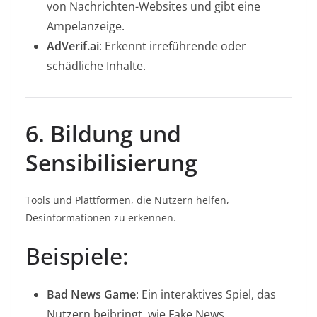
von Nachrichten-Websites und gibt eine
Ampelanzeige.
AdVerif.ai
: Erkennt irreführende oder
schädliche Inhalte.
6. Bildung und
Sensibilisierung
Tools und Plattformen, die Nutzern helfen,
Desinformationen zu erkennen.
Beispiele:
Bad News Game
: Ein interaktives Spiel, das
Nutzern beibringt, wie Fake News