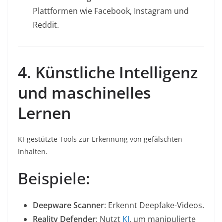
Plattformen wie Facebook, Instagram und
Reddit.
4. Künstliche Intelligenz
und maschinelles
Lernen
KI-gestützte Tools zur Erkennung von gefälschten
Inhalten.
Beispiele:
Deepware Scanner
: Erkennt Deepfake-Videos.
Reality Defender
: Nutzt
KI
, um manipulierte