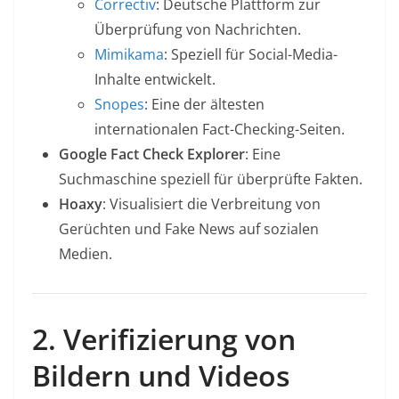
Correctiv
: Deutsche Plattform zur
Überprüfung von Nachrichten.
Mimikama
: Speziell für Social-Media-
Inhalte entwickelt.
Snopes
: Eine der ältesten
internationalen Fact-Checking-Seiten.
Google Fact Check Explorer
: Eine
Suchmaschine speziell für überprüfte Fakten.
Hoaxy
: Visualisiert die Verbreitung von
Gerüchten und Fake News auf sozialen
Medien.
2. Verifizierung von
Bildern und Videos