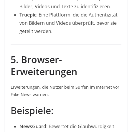
Bilder, Videos und Texte zu identifizieren.
Truepic
: Eine Plattform, die die Authentizität
von Bildern und Videos überprüft, bevor sie
geteilt werden.
5. Browser-
Erweiterungen
Erweiterungen, die Nutzer beim Surfen im Internet vor
Fake News warnen.
Beispiele:
NewsGuard
: Bewertet die Glaubwürdigkeit