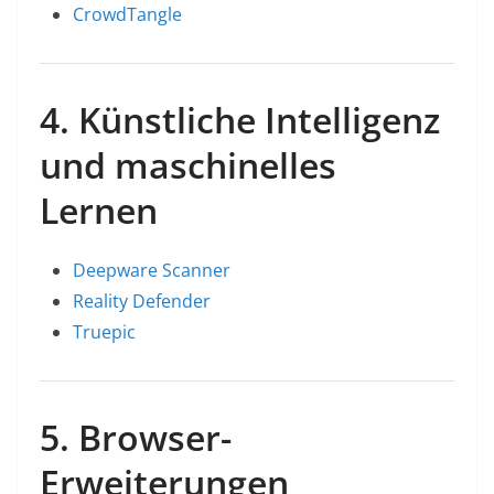
CrowdTangle
4. Künstliche Intelligenz
und maschinelles
Lernen
Deepware Scanner
Reality Defender
Truepic
5. Browser-
Erweiterungen