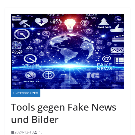
UNCATEGORIZED
Tools gegen Fake News
und Bilder
2024-12-10
Pit