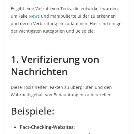
Es gibt eine Vielzahl von Tools, die entwickelt wurden,
um Fake
News
und manipulierte Bilder zu erkennen
und deren Verbreitung einzudämmen. Hier sind einige
der wichtigsten Kategorien und Beispiele:
1. Verifizierung von
Nachrichten
Diese Tools helfen, Fakten zu überprüfen und den
Wahrheitsgehalt von Behauptungen zu beurteilen.
Beispiele:
Fact-Checking-Websites
: