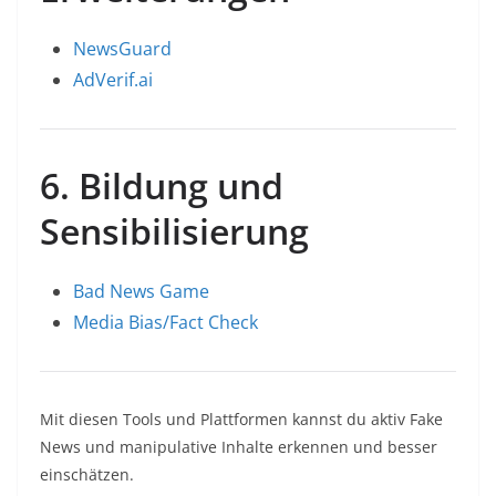
NewsGuard
AdVerif.ai
6. Bildung und
Sensibilisierung
Bad News Game
Media Bias/Fact Check
Mit diesen Tools und Plattformen kannst du aktiv Fake
News und manipulative Inhalte erkennen und besser
einschätzen.