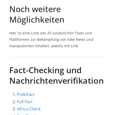
Noch weitere
Möglichkeiten
Hier ist eine Liste von 25 zusätzlichen Tools und
Plattformen zur Bekämpfung von Fake News und
manipulierten Inhalten, jeweils mit Link:
Fact-Checking und
Nachrichtenverifikation
PolitiFact
Full Fact
Africa Check