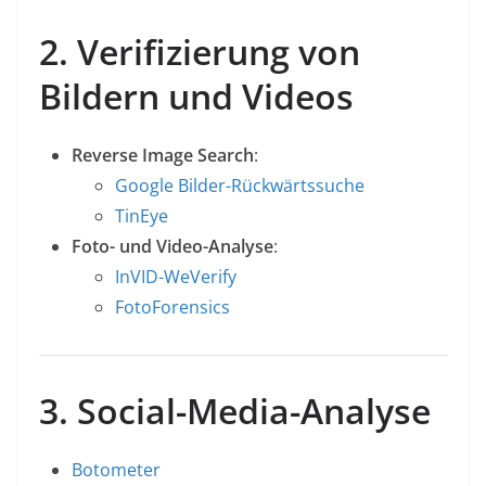
2. Verifizierung von
Bildern und Videos
Reverse Image Search
:
Google Bilder-Rückwärtssuche
TinEye
Foto- und Video-Analyse
:
InVID-WeVerify
FotoForensics
3. Social-Media-Analyse
Botometer