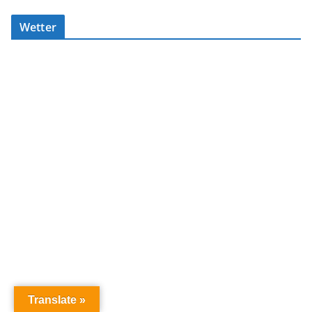
Wetter
Translate »