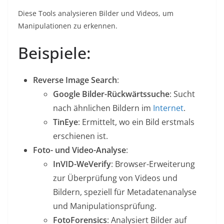
Diese Tools analysieren Bilder und Videos, um
Manipulationen zu erkennen.
Beispiele:
Reverse Image Search
:
Google Bilder-Rückwärtssuche
: Sucht
nach ähnlichen Bildern im
Internet
.
TinEye
: Ermittelt, wo ein Bild erstmals
erschienen ist.
Foto- und Video-Analyse
:
InVID-WeVerify
: Browser-Erweiterung
zur Überprüfung von Videos und
Bildern, speziell für Metadatenanalyse
und Manipulationsprüfung.
FotoForensics
: Analysiert Bilder auf