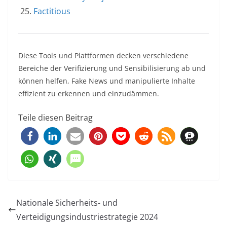
Factitious
Diese Tools und Plattformen decken verschiedene
Bereiche der Verifizierung und Sensibilisierung ab und
können helfen, Fake News und manipulierte Inhalte
effizient zu erkennen und einzudämmen.
Teile diesen Beitrag
Nationale Sicherheits- und
Verteidigungsindustriestrategie 2024