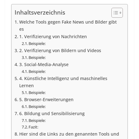
Inhaltsverzeichnis
Welche Tools gegen Fake News und Bilder gibt
es
1. Verifizierung von Nachrichten
Beispiele:
2. Verifizierung von Bildern und Videos
Beispiele:
3. Social-Media-Analyse
Beispiele:
4. Künstliche Intelligenz und maschinelles
Lernen
Beispiele:
5. Browser-Erweiterungen
Beispiele:
6. Bildung und Sensibilisierung
Beispiele:
Fazit:
Hier sind die Links zu den genannten Tools und