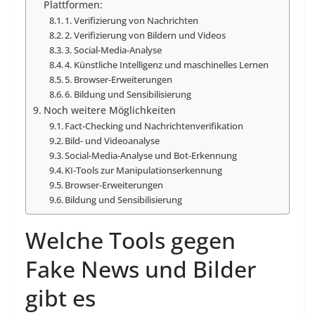
Plattformen:
1. Verifizierung von Nachrichten
2. Verifizierung von Bildern und Videos
3. Social-Media-Analyse
4. Künstliche Intelligenz und maschinelles Lernen
5. Browser-Erweiterungen
6. Bildung und Sensibilisierung
Noch weitere Möglichkeiten
Fact-Checking und Nachrichtenverifikation
Bild- und Videoanalyse
Social-Media-Analyse und Bot-Erkennung
KI-Tools zur Manipulationserkennung
Browser-Erweiterungen
Bildung und Sensibilisierung
Welche Tools gegen
Fake News und Bilder
gibt es